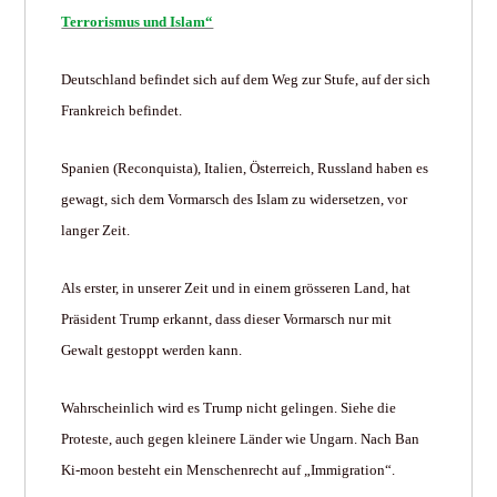
Terrorismus und Islam“
Deutschland befindet sich auf dem Weg zur Stufe, auf der sich
Frankreich befindet.
Spanien (Reconquista), Italien, Österreich, Russland haben es
gewagt, sich dem Vormarsch des Islam zu widersetzen, vor
langer Zeit.
Als erster, in unserer Zeit und in einem grösseren Land, hat
Präsident Trump erkannt, dass dieser Vormarsch nur mit
Gewalt gestoppt werden kann.
Wahrscheinlich wird es Trump nicht gelingen. Siehe die
Proteste, auch gegen kleinere Länder wie Ungarn. Nach Ban
Ki-moon besteht ein Menschenrecht auf „Immigration“.