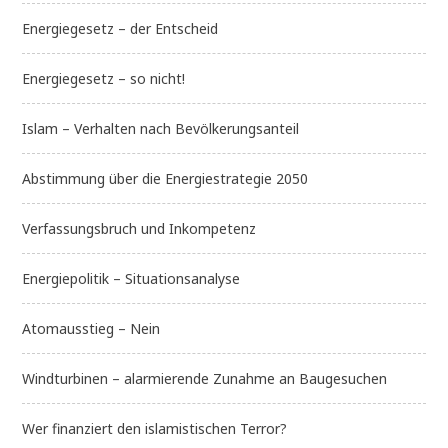
Energiegesetz – der Entscheid
Energiegesetz – so nicht!
Islam – Verhalten nach Bevölkerungsanteil
Abstimmung über die Energiestrategie 2050
Verfassungsbruch und Inkompetenz
Energiepolitik – Situationsanalyse
Atomausstieg – Nein
Windturbinen – alarmierende Zunahme an Baugesuchen
Wer finanziert den islamistischen Terror?