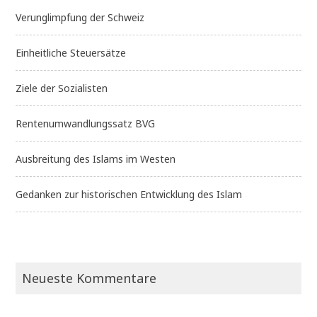
Verunglimpfung der Schweiz
Einheitliche Steuersätze
Ziele der Sozialisten
Rentenumwandlungssatz BVG
Ausbreitung des Islams im Westen
Gedanken zur historischen Entwicklung des Islam
Neueste Kommentare