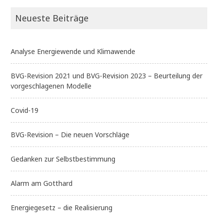
Neueste Beiträge
Analyse Energiewende und Klimawende
BVG-Revision 2021 und BVG-Revision 2023 – Beurteilung der
vorgeschlagenen Modelle
Covid-19
BVG-Revision – Die neuen Vorschläge
Gedanken zur Selbstbestimmung
Alarm am Gotthard
Energiegesetz – die Realisierung