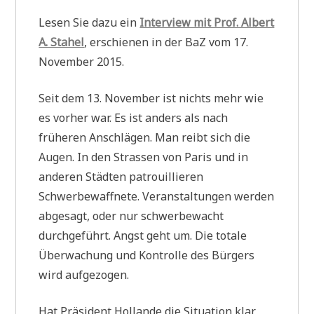
Lesen Sie dazu ein
Interview mit Prof. Albert
A. Stahel
, erschienen in der BaZ vom 17.
November 2015.
Seit dem 13. November ist nichts mehr wie
es vorher war. Es ist anders als nach
früheren Anschlägen. Man reibt sich die
Augen. In den Strassen von Paris und in
anderen Städten patrouillieren
Schwerbewaffnete. Veranstaltungen werden
abgesagt, oder nur schwerbewacht
durchgeführt. Angst geht um. Die totale
Überwachung und Kontrolle des Bürgers
wird aufgezogen.
Hat Präsident Hollande die Situation klar