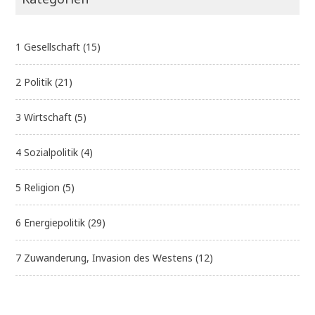
1 Gesellschaft
(15)
2 Politik
(21)
3 Wirtschaft
(5)
4 Sozialpolitik
(4)
5 Religion
(5)
6 Energiepolitik
(29)
7 Zuwanderung, Invasion des Westens
(12)