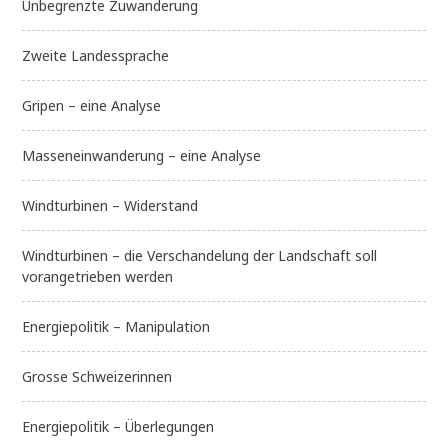
Unbegrenzte Zuwanderung
Zweite Landessprache
Gripen – eine Analyse
Masseneinwanderung – eine Analyse
Windturbinen – Widerstand
Windturbinen – die Verschandelung der Landschaft soll
vorangetrieben werden
Energiepolitik – Manipulation
Grosse Schweizerinnen
Energiepolitik – Überlegungen