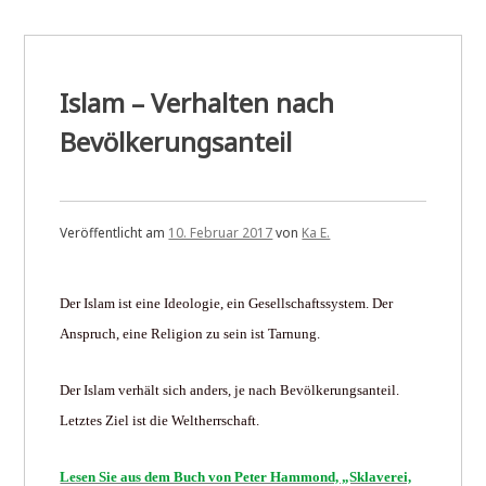
Islam – Verhalten nach
Bevölkerungsanteil
Veröffentlicht am
10. Februar 2017
von
Ka E.
Der Islam ist eine Ideologie, ein Gesellschaftssystem. Der
Anspruch, eine Religion zu sein ist Tarnung.
Der Islam verhält sich anders, je nach Bevölkerungsanteil.
Letztes Ziel ist die Weltherrschaft.
Lesen Sie aus dem Buch von Peter Hammond, „Sklaverei,