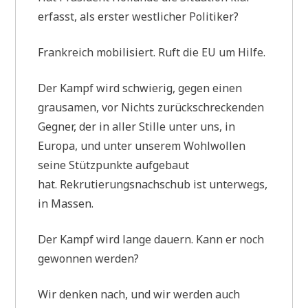
erfasst, als erster westlicher Politiker?
Frankreich mobilisiert. Ruft die EU um Hilfe.
Der Kampf wird schwierig, gegen einen
grausamen, vor Nichts zurückschreckenden
Gegner, der in aller Stille unter uns, in
Europa, und unter unserem Wohlwollen
seine Stützpunkte aufgebaut
hat. Rekrutierungsnachschub ist unterwegs,
in Massen.
Der Kampf wird lange dauern. Kann er noch
gewonnen werden?
Wir denken nach, und wir werden auch