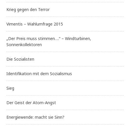
Krieg gegen den Terror
Vimentis – Wahlumfrage 2015
„Der Preis muss stimmen….“ – Windturbinen,
Sonnenkollektoren
Die Sozialisten
Identifikation mit dem Sozialismus
Sieg
Der Geist der Atom-Angst
Energiewende: macht sie Sinn?