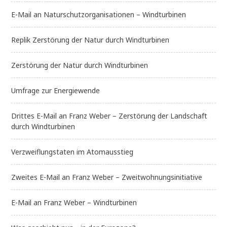
E-Mail an Naturschutzorganisationen – Windturbinen
Replik Zerstörung der Natur durch Windturbinen
Zerstörung der Natur durch Windturbinen
Umfrage zur Energiewende
Drittes E-Mail an Franz Weber – Zerstörung der Landschaft
durch Windturbinen
Verzweiflungstaten im Atomausstieg
Zweites E-Mail an Franz Weber – Zweitwohnungsinitiative
E-Mail an Franz Weber – Windturbinen