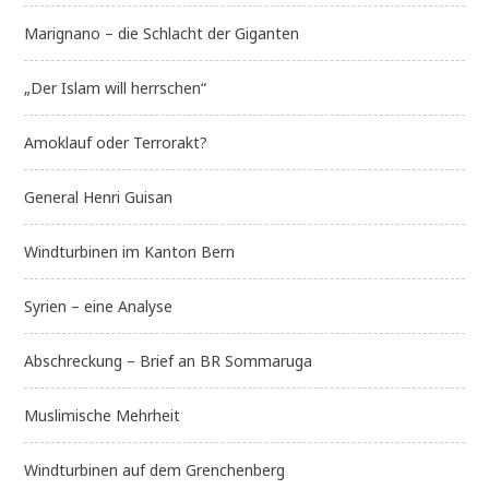
Marignano – die Schlacht der Giganten
„Der Islam will herrschen“
Amoklauf oder Terrorakt?
General Henri Guisan
Windturbinen im Kanton Bern
Syrien – eine Analyse
Abschreckung – Brief an BR Sommaruga
Muslimische Mehrheit
Windturbinen auf dem Grenchenberg