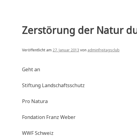
Zerstörung der Natur d
Veröffentlicht am
27. Januar 2013
von
adminfreitagsclub
Geht an
Stiftung Landschaftsschutz
Pro Natura
Fondation Franz Weber
WWF Schweiz