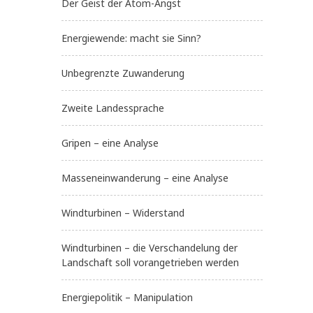
Der Geist der Atom-Angst
Energiewende: macht sie Sinn?
Unbegrenzte Zuwanderung
Zweite Landessprache
Gripen – eine Analyse
Masseneinwanderung – eine Analyse
Windturbinen – Widerstand
Windturbinen – die Verschandelung der
Landschaft soll vorangetrieben werden
Energiepolitik – Manipulation