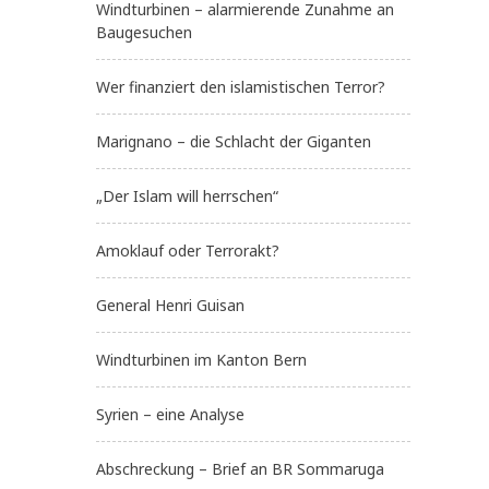
Windturbinen – alarmierende Zunahme an
Baugesuchen
Wer finanziert den islamistischen Terror?
Marignano – die Schlacht der Giganten
„Der Islam will herrschen“
Amoklauf oder Terrorakt?
General Henri Guisan
Windturbinen im Kanton Bern
Syrien – eine Analyse
Abschreckung – Brief an BR Sommaruga