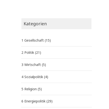
Kategorien
1 Gesellschaft
(15)
2 Politik
(21)
3 Wirtschaft
(5)
4 Sozialpolitik
(4)
5 Religion
(5)
6 Energiepolitik
(29)