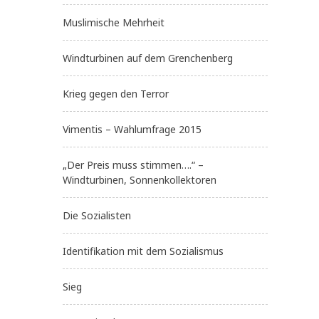
Muslimische Mehrheit
Windturbinen auf dem Grenchenberg
Krieg gegen den Terror
Vimentis – Wahlumfrage 2015
„Der Preis muss stimmen….“ –
Windturbinen, Sonnenkollektoren
Die Sozialisten
Identifikation mit dem Sozialismus
Sieg