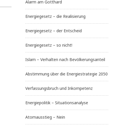
Alarm am Gotthard
Energiegesetz – die Realisierung
Energiegesetz – der Entscheid
Energiegesetz – so nicht!
Islam – Verhalten nach Bevölkerungsanteil
Abstimmung über die Energiestrategie 2050
Verfassungsbruch und Inkompetenz
Energiepolitik – Situationsanalyse
Atomausstieg – Nein