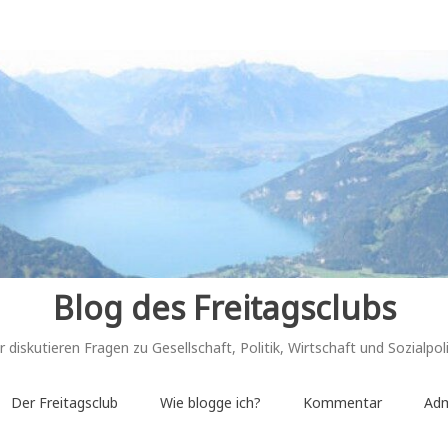
Blog des Freitagsclubs
r diskutieren Fragen zu Gesellschaft, Politik, Wirtschaft und Sozialpoli
Der Freitagsclub
Wie blogge ich?
Kommentar
Adm