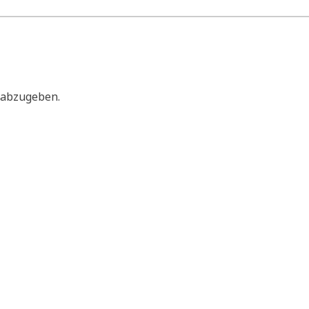
 abzugeben.