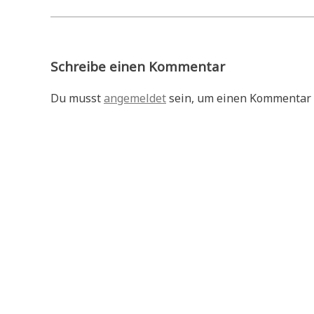
Schreibe einen Kommentar
Du musst
angemeldet
sein, um einen Kommentar