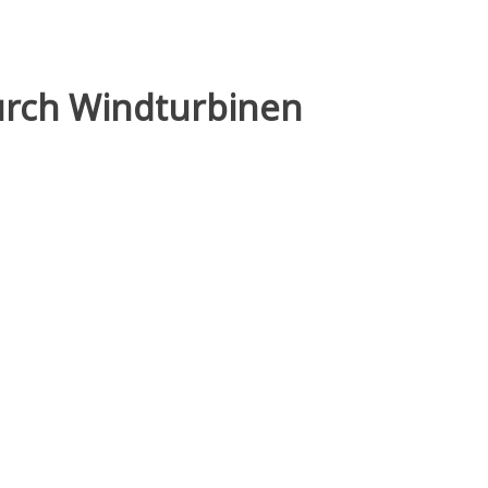
urch Windturbinen