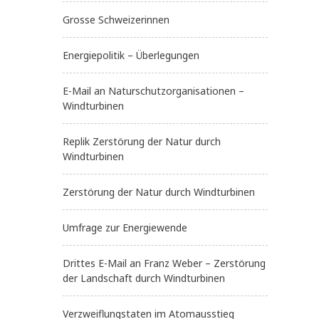
Grosse Schweizerinnen
Energiepolitik – Überlegungen
E-Mail an Naturschutzorganisationen –
Windturbinen
Replik Zerstörung der Natur durch
Windturbinen
Zerstörung der Natur durch Windturbinen
Umfrage zur Energiewende
Drittes E-Mail an Franz Weber – Zerstörung
der Landschaft durch Windturbinen
Verzweiflungstaten im Atomausstieg