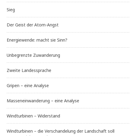
Sieg
Der Geist der Atom-Angst
Energiewende: macht sie Sinn?
Unbegrenzte Zuwanderung
Zweite Landessprache
Gripen – eine Analyse
Masseneinwanderung – eine Analyse
Windturbinen – Widerstand
Windturbinen – die Verschandelung der Landschaft soll