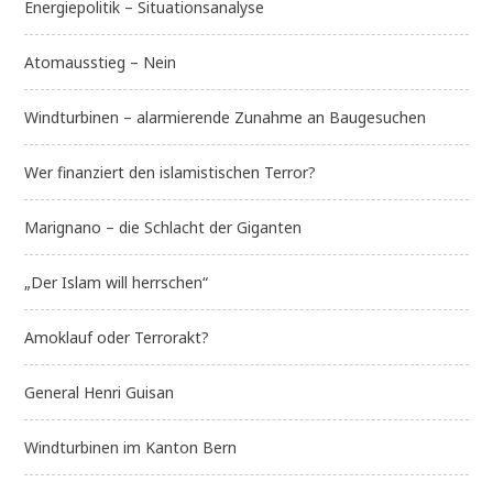
Energiepolitik – Situationsanalyse
Atomausstieg – Nein
Windturbinen – alarmierende Zunahme an Baugesuchen
Wer finanziert den islamistischen Terror?
Marignano – die Schlacht der Giganten
„Der Islam will herrschen“
Amoklauf oder Terrorakt?
General Henri Guisan
Windturbinen im Kanton Bern