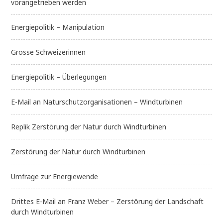
vorangetrieben werden
Energiepolitik – Manipulation
Grosse Schweizerinnen
Energiepolitik – Überlegungen
E-Mail an Naturschutzorganisationen – Windturbinen
Replik Zerstörung der Natur durch Windturbinen
Zerstörung der Natur durch Windturbinen
Umfrage zur Energiewende
Drittes E-Mail an Franz Weber – Zerstörung der Landschaft
durch Windturbinen