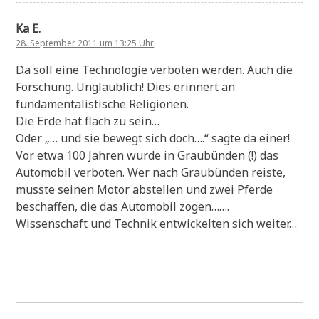
Ka E.
28. September 2011 um 13:25 Uhr
Da soll eine Technologie verboten werden. Auch die
Forschung. Unglaublich! Dies erinnert an
fundamentalistische Religionen.
Die Erde hat flach zu sein…
Oder „… und sie bewegt sich doch….“ sagte da einer!
Vor etwa 100 Jahren wurde in Graubünden (!) das
Automobil verboten. Wer nach Graubünden reiste,
musste seinen Motor abstellen und zwei Pferde
beschaffen, die das Automobil zogen…….
Wissenschaft und Technik entwickelten sich weiter…