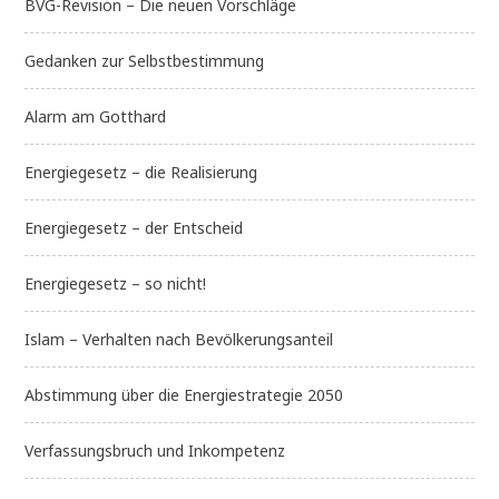
BVG-Revision – Die neuen Vorschläge
Gedanken zur Selbstbestimmung
Alarm am Gotthard
Energiegesetz – die Realisierung
Energiegesetz – der Entscheid
Energiegesetz – so nicht!
Islam – Verhalten nach Bevölkerungsanteil
Abstimmung über die Energiestrategie 2050
Verfassungsbruch und Inkompetenz