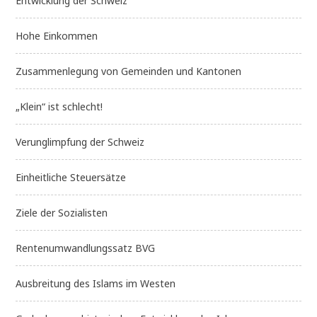
Entwicklung der Schweiz
Hohe Einkommen
Zusammenlegung von Gemeinden und Kantonen
„Klein“ ist schlecht!
Verunglimpfung der Schweiz
Einheitliche Steuersätze
Ziele der Sozialisten
Rentenumwandlungssatz BVG
Ausbreitung des Islams im Westen