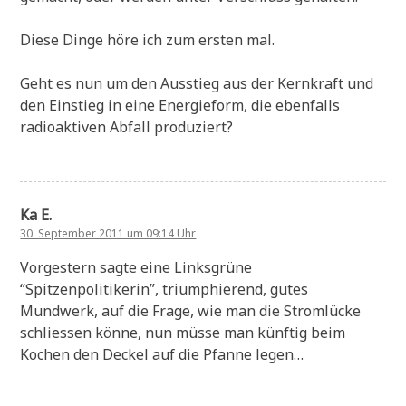
Diese Dinge höre ich zum ersten mal.
Geht es nun um den Ausstieg aus der Kernkraft und
den Einstieg in eine Energieform, die ebenfalls
radioaktiven Abfall produziert?
Ka E.
30. September 2011 um 09:14 Uhr
Vorgestern sagte eine Linksgrüne
“Spitzenpolitikerin”, triumphierend, gutes
Mundwerk, auf die Frage, wie man die Stromlücke
schliessen könne, nun müsse man künftig beim
Kochen den Deckel auf die Pfanne legen…