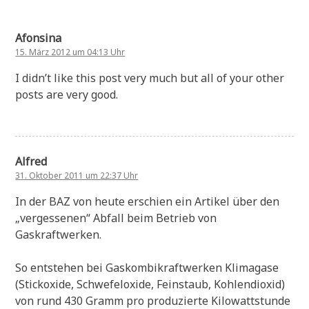
Afonsina
15. März 2012 um 04:13 Uhr
I didn’t like this post very much but all of your other
posts are very good.
Alfred
31. Oktober 2011 um 22:37 Uhr
In der BAZ von heute erschien ein Artikel über den
„vergessenen“ Abfall beim Betrieb von
Gaskraftwerken.
So entstehen bei Gaskombikraftwerken Klimagase
(Stickoxide, Schwefeloxide, Feinstaub, Kohlendioxid)
von rund 430 Gramm pro produzierte Kilowattstunde