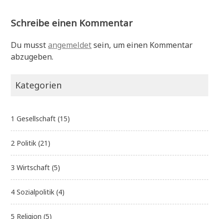
Schreibe einen Kommentar
Du musst
angemeldet
sein, um einen Kommentar
abzugeben.
Kategorien
1 Gesellschaft
(15)
2 Politik
(21)
3 Wirtschaft
(5)
4 Sozialpolitik
(4)
5 Religion
(5)