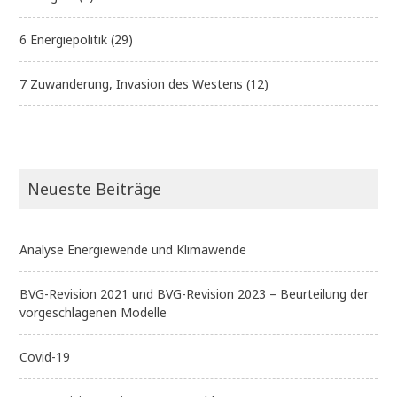
6 Energiepolitik
(29)
7 Zuwanderung, Invasion des Westens
(12)
Neueste Beiträge
Analyse Energiewende und Klimawende
BVG-Revision 2021 und BVG-Revision 2023 – Beurteilung der
vorgeschlagenen Modelle
Covid-19