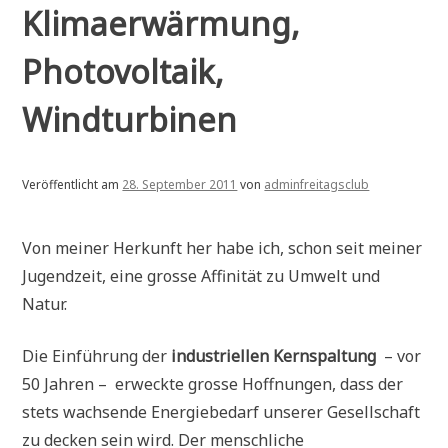
Klimaerwärmung,
Photovoltaik,
Windturbinen
Veröffentlicht am
28. September 2011
von
adminfreitagsclub
Von meiner Herkunft her habe ich, schon seit meiner
Jugendzeit, eine grosse Affinität zu Umwelt und
Natur.
Die Einführung der
industriellen Kernspaltung
– vor
50 Jahren – erweckte grosse Hoffnungen, dass der
stets wachsende Energiebedarf unserer Gesellschaft
zu decken sein wird. Der menschliche