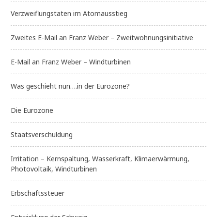
Verzweiflungstaten im Atomausstieg
Zweites E-Mail an Franz Weber – Zweitwohnungsinitiative
E-Mail an Franz Weber – Windturbinen
Was geschieht nun….in der Eurozone?
Die Eurozone
Staatsverschuldung
Irritation – Kernspaltung, Wasserkraft, Klimaerwärmung,
Photovoltaik, Windturbinen
Erbschaftssteuer