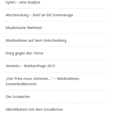
Syrien – eine Analyse
Abschreckung – Brief an BR Sommaruga
Muslimische Mehrheit
Windturbinen auf dem Grenchenberg
Krieg gegen den Terror
Vimentis – Wahlumfrage 2015
„Der Preis muss stimmen….“ – Windturbinen,
Sonnenkollektoren
Die Sozialisten
Identifikation mit dem Sozialismus