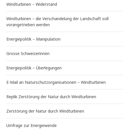
Windturbinen – Widerstand
Windturbinen – die Verschandelung der Landschaft soll
vorangetrieben werden
Energiepolitik – Manipulation
Grosse Schweizerinnen
Energiepolitik – Überlegungen
E-Mail an Naturschutzorganisationen – Windturbinen
Replik Zerstörung der Natur durch Windturbinen
Zerstörung der Natur durch Windturbinen
Umfrage zur Energiewende