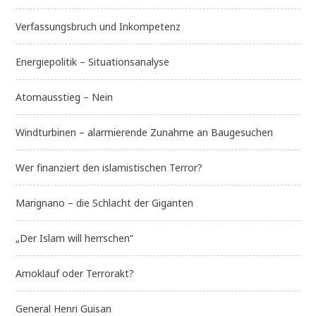
Verfassungsbruch und Inkompetenz
Energiepolitik – Situationsanalyse
Atomausstieg – Nein
Windturbinen – alarmierende Zunahme an Baugesuchen
Wer finanziert den islamistischen Terror?
Marignano – die Schlacht der Giganten
„Der Islam will herrschen“
Amoklauf oder Terrorakt?
General Henri Guisan