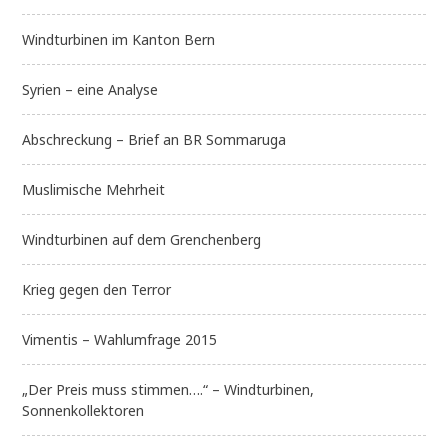
Windturbinen im Kanton Bern
Syrien – eine Analyse
Abschreckung – Brief an BR Sommaruga
Muslimische Mehrheit
Windturbinen auf dem Grenchenberg
Krieg gegen den Terror
Vimentis – Wahlumfrage 2015
„Der Preis muss stimmen….“ – Windturbinen,
Sonnenkollektoren