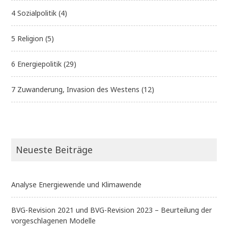
4 Sozialpolitik
(4)
5 Religion
(5)
6 Energiepolitik
(29)
7 Zuwanderung, Invasion des Westens
(12)
Neueste Beiträge
Analyse Energiewende und Klimawende
BVG-Revision 2021 und BVG-Revision 2023 – Beurteilung der
vorgeschlagenen Modelle