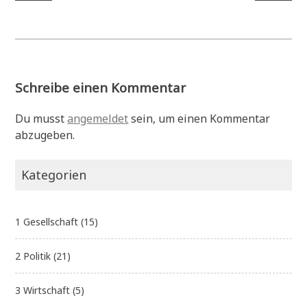
Schreibe einen Kommentar
Du musst
angemeldet
sein, um einen Kommentar
abzugeben.
Kategorien
1 Gesellschaft
(15)
2 Politik
(21)
3 Wirtschaft
(5)