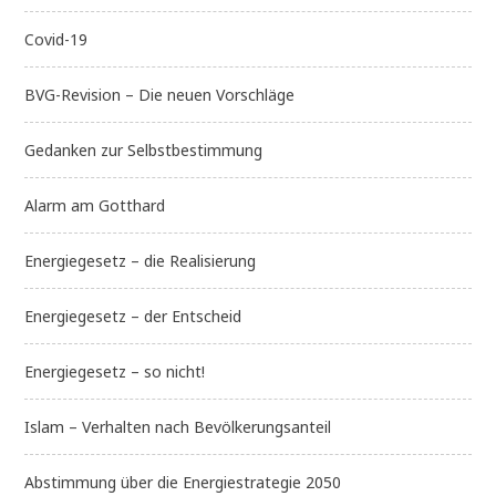
Covid-19
BVG-Revision – Die neuen Vorschläge
Gedanken zur Selbstbestimmung
Alarm am Gotthard
Energiegesetz – die Realisierung
Energiegesetz – der Entscheid
Energiegesetz – so nicht!
Islam – Verhalten nach Bevölkerungsanteil
Abstimmung über die Energiestrategie 2050