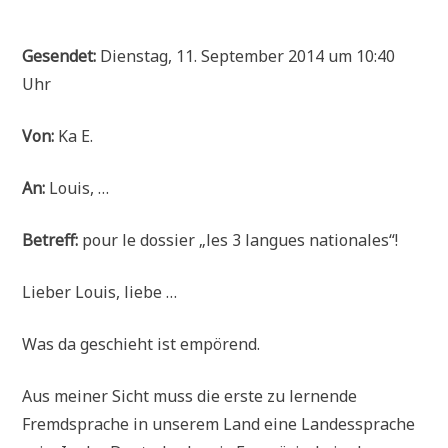
Gesendet:
Dienstag, 11. September 2014 um 10:40
Uhr
Von:
Ka E.
An:
Louis, …
Betreff:
pour le dossier „les 3 langues nationales“!
Lieber Louis, liebe …
Was da geschieht ist empörend.
Aus meiner Sicht muss die erste zu lernende
Fremdsprache in unserem Land eine Landessprache