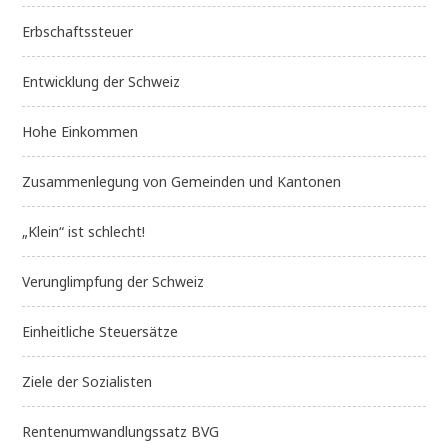
Erbschaftssteuer
Entwicklung der Schweiz
Hohe Einkommen
Zusammenlegung von Gemeinden und Kantonen
„Klein“ ist schlecht!
Verunglimpfung der Schweiz
Einheitliche Steuersätze
Ziele der Sozialisten
Rentenumwandlungssatz BVG