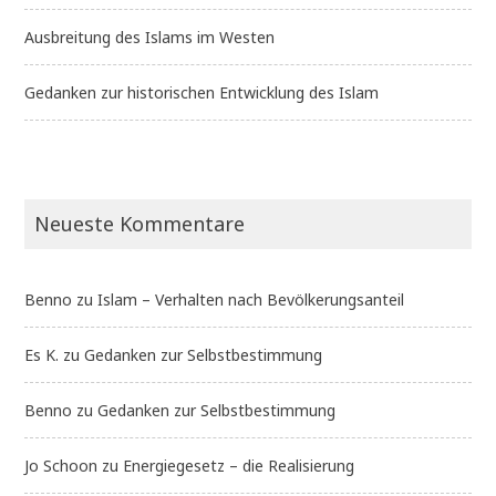
Ausbreitung des Islams im Westen
Gedanken zur historischen Entwicklung des Islam
Neueste Kommentare
Benno
zu
Islam – Verhalten nach Bevölkerungsanteil
Es K.
zu
Gedanken zur Selbstbestimmung
Benno
zu
Gedanken zur Selbstbestimmung
Jo Schoon
zu
Energiegesetz – die Realisierung