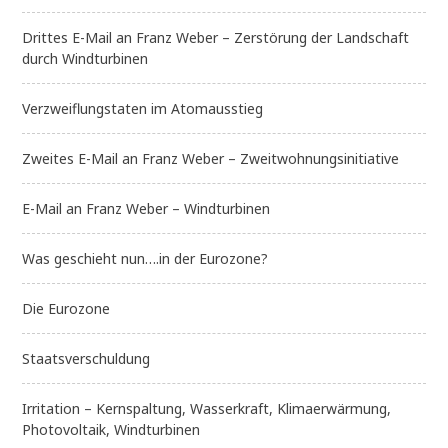
Drittes E-Mail an Franz Weber – Zerstörung der Landschaft
durch Windturbinen
Verzweiflungstaten im Atomausstieg
Zweites E-Mail an Franz Weber – Zweitwohnungsinitiative
E-Mail an Franz Weber – Windturbinen
Was geschieht nun….in der Eurozone?
Die Eurozone
Staatsverschuldung
Irritation – Kernspaltung, Wasserkraft, Klimaerwärmung,
Photovoltaik, Windturbinen