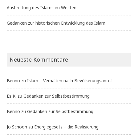
Ausbreitung des Islams im Westen
Gedanken zur historischen Entwicklung des Islam
Neueste Kommentare
Benno
zu
Islam – Verhalten nach Bevölkerungsanteil
Es K.
zu
Gedanken zur Selbstbestimmung
Benno
zu
Gedanken zur Selbstbestimmung
Jo Schoon
zu
Energiegesetz – die Realisierung