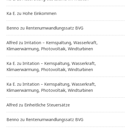
Ka E.
zu
Hohe Einkommen
Benno
zu
Rentenumwandlungssatz BVG
Alfred
zu
Irritation – Kernspaltung, Wasserkraft,
Klimaerwärmung, Photovoltaik, Windturbinen
Ka E.
zu
Irritation – Kernspaltung, Wasserkraft,
Klimaerwärmung, Photovoltaik, Windturbinen
Ka E.
zu
Irritation – Kernspaltung, Wasserkraft,
Klimaerwärmung, Photovoltaik, Windturbinen
Alfred
zu
Einheitliche Steuersätze
Benno
zu
Rentenumwandlungssatz BVG