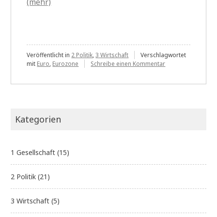
(mehr)
Veröffentlicht in
2 Politik
,
3 Wirtschaft
Verschlagwortet
zu
mit
Euro
,
Eurozone
Schreibe einen Kommentar
Die
Eurozone
Kategorien
1 Gesellschaft
(15)
2 Politik
(21)
3 Wirtschaft
(5)