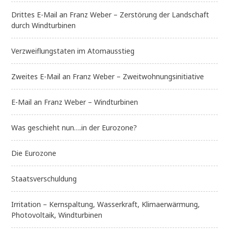
Drittes E-Mail an Franz Weber – Zerstörung der Landschaft
durch Windturbinen
Verzweiflungstaten im Atomausstieg
Zweites E-Mail an Franz Weber – Zweitwohnungsinitiative
E-Mail an Franz Weber – Windturbinen
Was geschieht nun….in der Eurozone?
Die Eurozone
Staatsverschuldung
Irritation – Kernspaltung, Wasserkraft, Klimaerwärmung,
Photovoltaik, Windturbinen