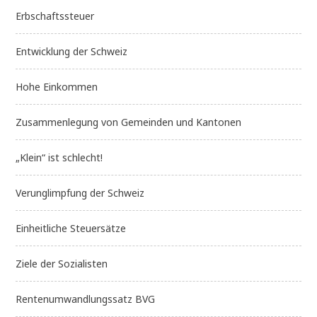
Erbschaftssteuer
Entwicklung der Schweiz
Hohe Einkommen
Zusammenlegung von Gemeinden und Kantonen
„Klein“ ist schlecht!
Verunglimpfung der Schweiz
Einheitliche Steuersätze
Ziele der Sozialisten
Rentenumwandlungssatz BVG