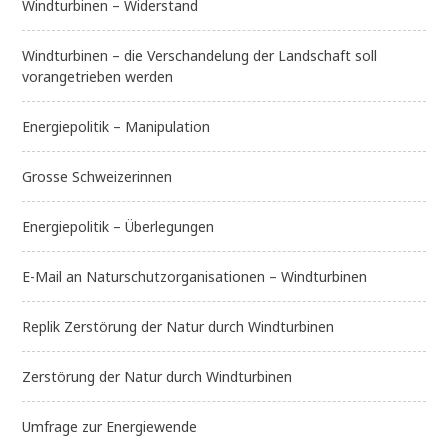
Windturbinen – Widerstand
Windturbinen – die Verschandelung der Landschaft soll
vorangetrieben werden
Energiepolitik – Manipulation
Grosse Schweizerinnen
Energiepolitik – Überlegungen
E-Mail an Naturschutzorganisationen – Windturbinen
Replik Zerstörung der Natur durch Windturbinen
Zerstörung der Natur durch Windturbinen
Umfrage zur Energiewende