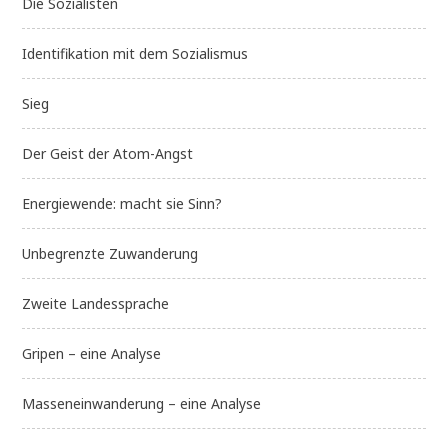
Die Sozialisten
Identifikation mit dem Sozialismus
Sieg
Der Geist der Atom-Angst
Energiewende: macht sie Sinn?
Unbegrenzte Zuwanderung
Zweite Landessprache
Gripen – eine Analyse
Masseneinwanderung – eine Analyse