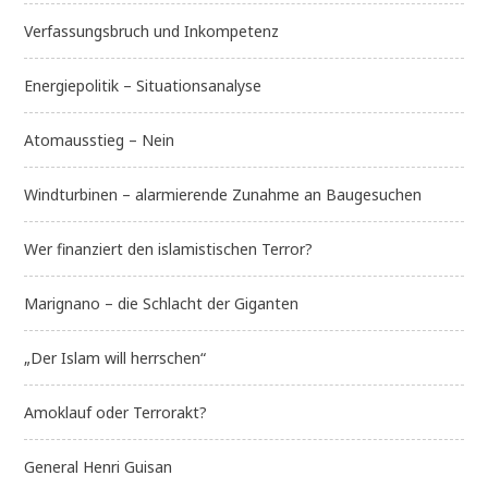
Verfassungsbruch und Inkompetenz
Energiepolitik – Situationsanalyse
Atomausstieg – Nein
Windturbinen – alarmierende Zunahme an Baugesuchen
Wer finanziert den islamistischen Terror?
Marignano – die Schlacht der Giganten
„Der Islam will herrschen“
Amoklauf oder Terrorakt?
General Henri Guisan