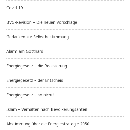
Covid-19
BVG-Revision – Die neuen Vorschläge
Gedanken zur Selbstbestimmung
Alarm am Gotthard
Energiegesetz – die Realisierung
Energiegesetz – der Entscheid
Energiegesetz – so nicht!
Islam – Verhalten nach Bevölkerungsanteil
Abstimmung über die Energiestrategie 2050