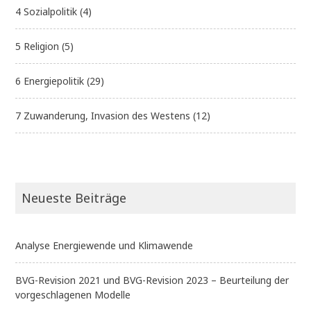
4 Sozialpolitik
(4)
5 Religion
(5)
6 Energiepolitik
(29)
7 Zuwanderung, Invasion des Westens
(12)
Neueste Beiträge
Analyse Energiewende und Klimawende
BVG-Revision 2021 und BVG-Revision 2023 – Beurteilung der
vorgeschlagenen Modelle