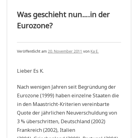
Was geschieht nun….in der
Eurozone?
Veröffentlicht am
20. November 2011
von
Ka E.
Lieber Es K.
Nach wenigen Jahren seit Begründung der
Eurozone (1999) haben einzelne Staaten die
in den Maastricht-Kriterien vereinbarte
Quote der jährlichen Neuverschuldung von
3 % überschritten, Deutschland (2002)
Frankreich (2002), Italien