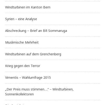
Windturbinen im Kanton Bern
Syrien – eine Analyse
Abschreckung – Brief an BR Sommaruga
Muslimische Mehrheit
Windturbinen auf dem Grenchenberg
Krieg gegen den Terror
Vimentis – Wahlumfrage 2015
„Der Preis muss stimmen….“ – Windturbinen,
Sonnenkollektoren