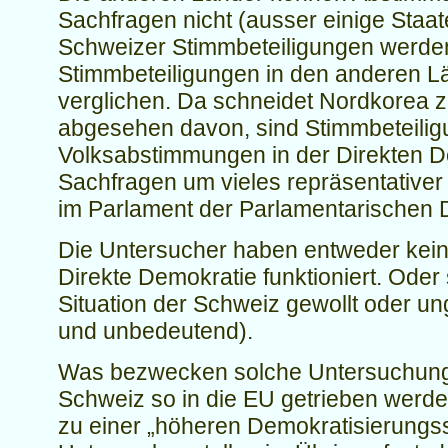
Sachfragen nicht (ausser einige Staa
Schweizer Stimmbeteiligungen werde
Stimmbeteiligungen in den anderen L
verglichen. Da schneidet Nordkorea z
abgesehen davon, sind Stimmbeteilig
Volksabstimmungen in der Direkten D
Sachfragen um vieles repräsentative
im Parlament der Parlamentarischen 
Die Untersucher haben entweder kein
Direkte Demokratie funktioniert. Oder 
Situation der Schweiz gewollt oder ung
und unbedeutend).
Was bezwecken solche Untersuchunge
Schweiz so in die EU getrieben werde
zu einer „höheren Demokratisierungss