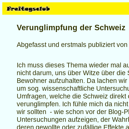
Verunglimpfung der Schweiz
Abgefasst und erstmals publiziert vo
Ich muss dieses Thema wieder mal au
nicht darum, uns über Witze über die
Bewohner aufzuhalten. Da lachen wir 
um sog. wissenschaftliche Untersuc
Umfragen, welche die Schweiz direkt o
verunglimpfen. Ich fühle mich da nicht
wir sollten - wie schon vor der Blog-
Untersuchungen aufzeigen, der Wahr
deren gewollte oder zufällige Effekte