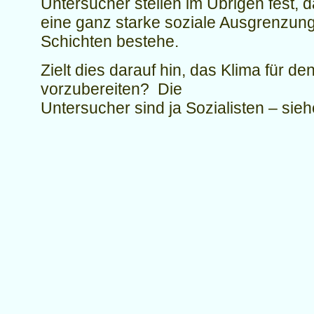
Untersucher stellen im Übrigen fest, 
eine ganz starke soziale Ausgrenzung
Schichten bestehe.
Zielt dies darauf hin, das Klima für 
vorzubereiten? Die
Untersucher sind ja Sozialisten – si