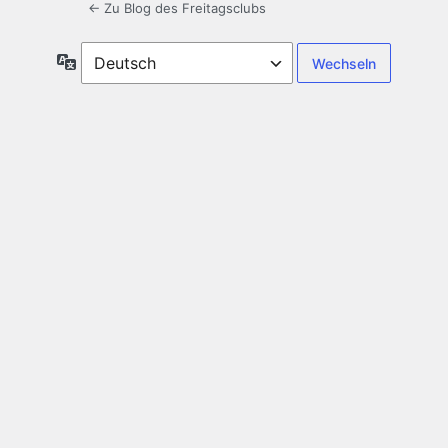
← Zu Blog des Freitagsclubs
Sprache