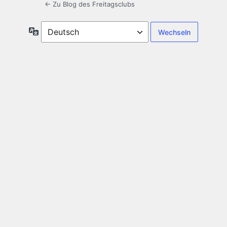
← Zu Blog des Freitagsclubs
Sprache